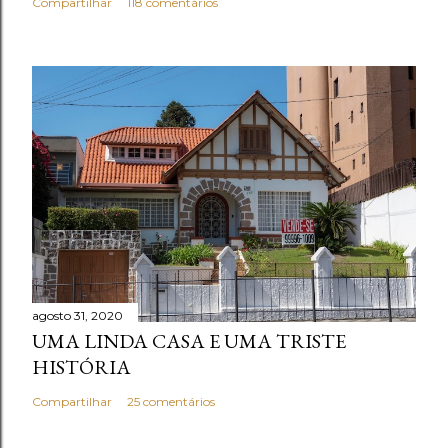
Compartilhar
118 comentários
agosto 31, 2020
UMA LINDA CASA E UMA TRISTE
HISTÓRIA
Compartilhar
25 comentários