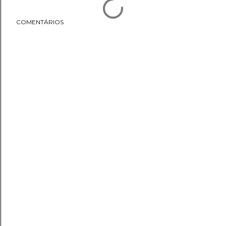
COMENTÁRIOS