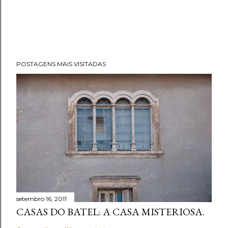
POSTAGENS MAIS VISITADAS
setembro 16, 2011
CASAS DO BATEL: A CASA MISTERIOSA.