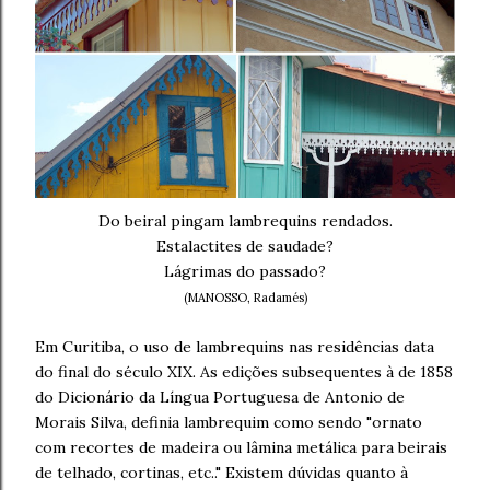
Do beiral pingam lambrequins rendados.
Estalactites de saudade?
Lágrimas do passado?
(MANOSSO, Radamés)
Em Curitiba, o uso de lambrequins nas residências data
do final do século XIX. As edições subsequentes à de 1858
do Dicionário da Língua Portuguesa de Antonio de
Morais Silva, definia lambrequim como sendo "ornato
com recortes de madeira ou lâmina metálica para beirais
de telhado, cortinas, etc.." Existem dúvidas quanto à