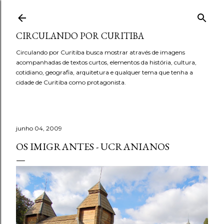
Pular para o conteúdo principal
CIRCULANDO POR CURITIBA
Circulando por Curitiba busca mostrar através de imagens
acompanhadas de textos curtos, elementos da história, cultura,
cotidiano, geografia, arquitetura e qualquer tema que tenha a
cidade de Curitiba como protagonista.
junho 04, 2009
OS IMIGRANTES - UCRANIANOS