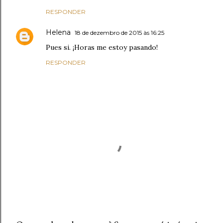
RESPONDER
Helena
18 de dezembro de 2015 às 16:25
Pues si. ¡Horas me estoy pasando!
RESPONDER