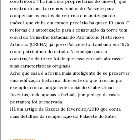
construtora Thá (uma das proprietárias do imóvel), que
construirá uma torre nos fundos do Palacete para
compensar os custos da reforma e manutenção do
imóvel, que vinha em estado precário há quase 10 anos. O
reforma e a autorização para a construção da torre tem
o aval do Conselho Estadual do Patrimônio Histórico e
Artístico (CEPHA), já que o Palacete foi tombado em 1975
como patrimônio do estado. A condição para a
construção da torre foi de que essa em nada alterasse
suas características originais.
Acho que essa é a forma mais inteligente de se preservar
uma edificação histórica, diferente do que fizeram por
exemplo, com a antiga sede social do Clube União
Juventus, onde apenas a fachada (um pedaço da casca
portanto) foi preservada.
Há um artigo da Gazeta de fevereiro/2010 que conta
mais detalhes da recuperação do Palacete do Batel.
Compartilhar